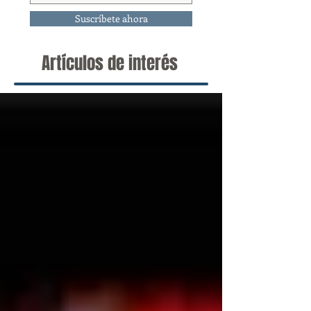
Suscríbete ahora
Artículos de interés