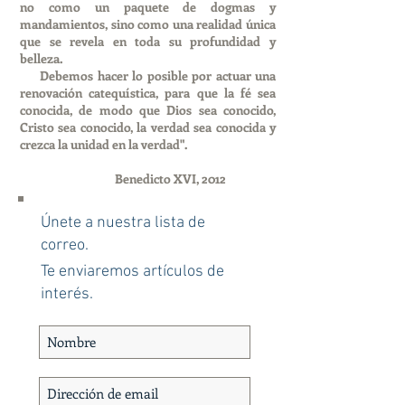
no como un paquete de dogmas y
mandamientos, sino como una realidad única
que se revela en toda su profundidad y
belleza.
Debemos hacer lo posible por actuar una
renovación catequística, para que la fé sea
conocida, de modo que Dios sea conocido,
Cristo sea conocido, la verdad sea conocida y
crezca la unidad en la verdad".
Benedicto XVI, 2012
Únete a nuestra lista de
correo.
Te enviaremos artículos de
interés.