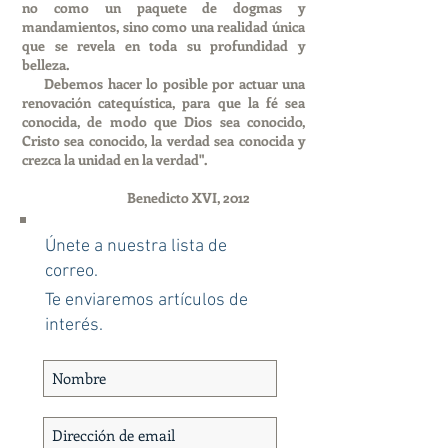
no como un paquete de dogmas y
mandamientos, sino como una realidad única
que se revela en toda su profundidad y
belleza.
Debemos hacer lo posible por actuar una
renovación catequística, para que la fé sea
conocida, de modo que Dios sea conocido,
Cristo sea conocido, la verdad sea conocida y
crezca la unidad en la verdad".
Benedicto XVI, 2012
Únete a nuestra lista de
correo.
Te enviaremos artículos de
interés.