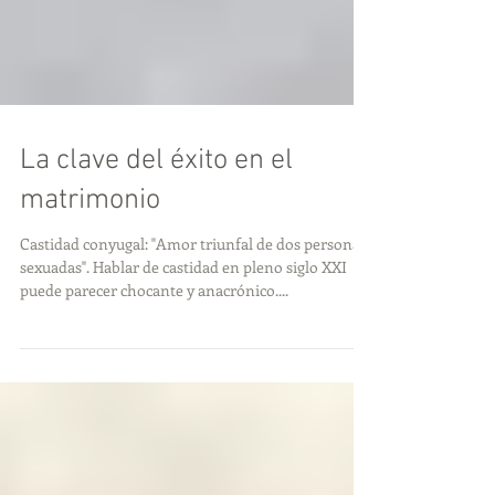
La clave del éxito en el
matrimonio
Castidad conyugal: "Amor triunfal de dos personas
sexuadas". Hablar de castidad en pleno siglo XXI
puede parecer chocante y anacrónico....