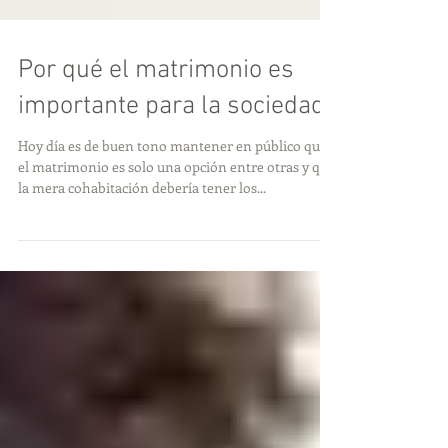
Por qué el matrimonio es
importante para la sociedad
Hoy día es de buen tono mantener en público que
el matrimonio es solo una opción entre otras y que
la mera cohabitación debería tener los...