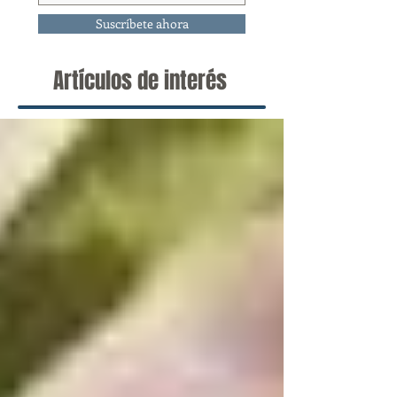
Suscríbete ahora
Artículos de interés