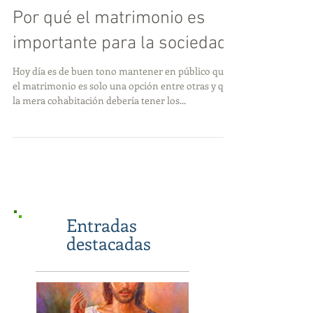
Por qué el matrimonio es
importante para la sociedad
Hoy día es de buen tono mantener en público que
el matrimonio es solo una opción entre otras y que
la mera cohabitación debería tener los...
Entradas
destacadas