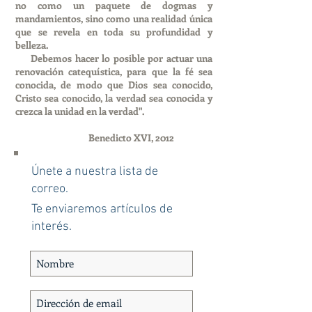
no como un paquete de dogmas y
mandamientos, sino como una realidad única
que se revela en toda su profundidad y
belleza.
Debemos hacer lo posible por actuar una
renovación catequística, para que la fé sea
conocida, de modo que Dios sea conocido,
Cristo sea conocido, la verdad sea conocida y
crezca la unidad en la verdad".
Benedicto XVI, 2012
Únete a nuestra lista de
correo.
Te enviaremos artículos de
interés.