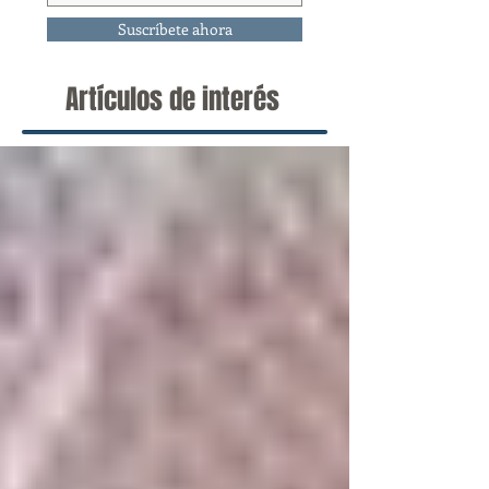
Suscríbete ahora
Artículos de interés