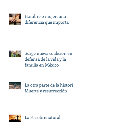
Hombre o mujer, una
diferencia que importa
Surge nueva coalición en
defensa de la vida y la
familia en México
La otra parte de la historia:
Muerte y resurrección
La Fe sobrenatural