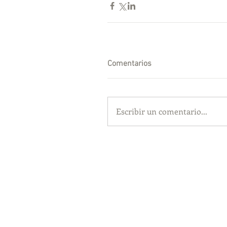
Comentarios
Escribir un comentario...