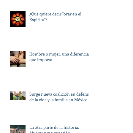
¿Qué quiere decir "orar en el
Espíritu"?
Hombre o mujer, una diferencia
que importa
Surge nueva coalición en defensa
de la vida y la familia en México
La otra parte de la historia:
Muerte y resurrección