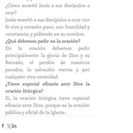
¿Cómo enseñó Jesús a sus discípulos a 
orar?
Jesús enseñó a sus discípulos a orar con 
fe viva y corazón puro, con humildad y 
constancia, y pidiendo en su nombre.
¿Qué debemos pedir en la oración?
En la oración debemos pedir 
principalmente la gloria de Dios y su 
Reinado, el perdón de nuestros 
pecados, la salvación eterna y por 
cualquier otra necesidad.
¿Tiene especial eficacia ante Dios la 
oración litúrgica?
Si, la oración litúrgica tiene especial 
eficacia ante Dios, porque es la oración 
pública y oficial de la Iglesia.