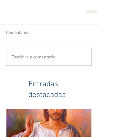
Comentarios
Escribir un comentario...
Entradas
destacadas