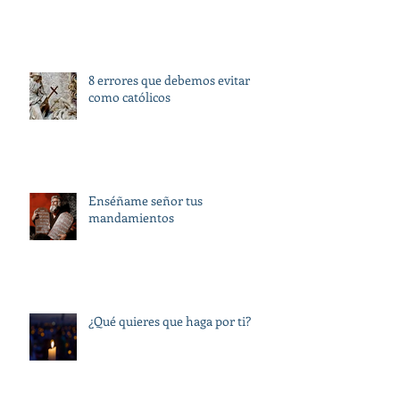
8 errores que debemos evitar
como católicos
Enséñame señor tus
mandamientos
¿Qué quieres que haga por ti?