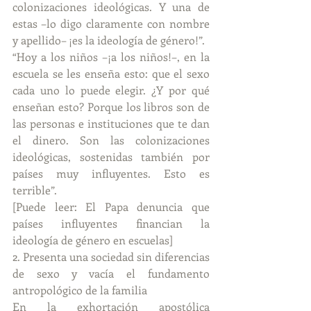
colonizaciones ideológicas. Y una de 
estas –lo digo claramente con nombre 
y apellido– ¡es la ideología de género!”.
“Hoy a los niños –¡a los niños!–, en la 
escuela se les enseña esto: que el sexo 
cada uno lo puede elegir. ¿Y por qué 
enseñan esto? Porque los libros son de 
las personas e instituciones que te dan 
el dinero. Son las colonizaciones 
ideológicas, sostenidas también por 
países muy influyentes. Esto es 
terrible”.
[Puede leer: El Papa denuncia que 
países influyentes financian la 
ideología de género en escuelas]
2. Presenta una sociedad sin diferencias 
de sexo y vacía el fundamento 
antropológico de la familia
En la exhortación apostólica 