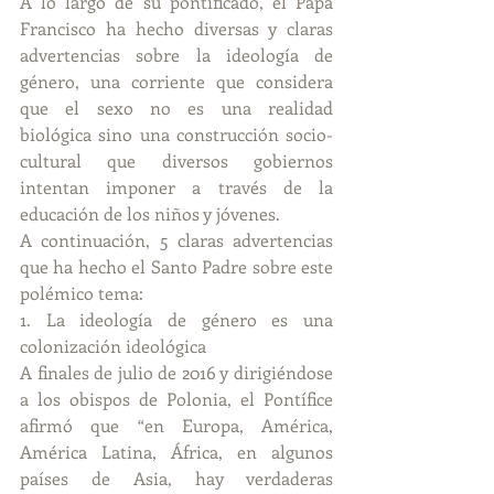
A lo largo de su pontificado, el Papa 
Francisco ha hecho diversas y claras 
advertencias sobre la ideología de 
género, una corriente que considera 
que el sexo no es una realidad 
biológica sino una construcción socio-
cultural que diversos gobiernos 
intentan imponer a través de la 
educación de los niños y jóvenes.
A continuación, 5 claras advertencias 
que ha hecho el Santo Padre sobre este 
polémico tema:
1. La ideología de género es una 
colonización ideológica
A finales de julio de 2016 y dirigiéndose 
a los obispos de Polonia, el Pontífice 
afirmó que “en Europa, América, 
América Latina, África, en algunos 
países de Asia, hay verdaderas 