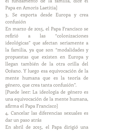
el fundamento de la familia, dice el 
Papa en Amoris Laetitia]
3. Se exporta desde Europa y crea 
confusión
En marzo de 2015, el Papa Francisco se 
refirió a las “colonizaciones 
ideológicas” que afectan seriamente a 
la familia, ya que son “modalidades y 
propuestas que existen en Europa y 
llegan también de la otra orilla del 
Océano. Y luego esa equivocación de la 
mente humana que es la teoría de 
género, que crea tanta confusión”.
[Puede leer: La ideología de género es 
una equivocación de la mente humana, 
afirma el Papa Francisco]
4. Cancelar las diferencias sexuales es 
dar un paso atrás
En abril de 2015, el Papa dirigió una 