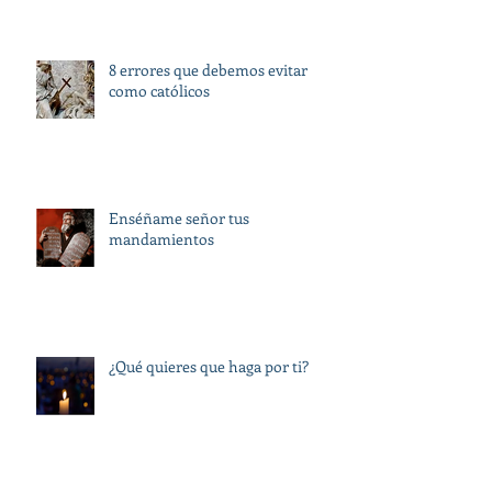
8 errores que debemos evitar
como católicos
Enséñame señor tus
mandamientos
¿Qué quieres que haga por ti?