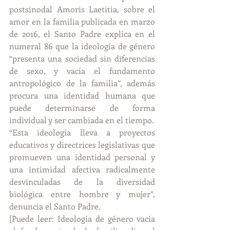
postsinodal Amoris Laetitia, sobre el 
amor en la familia publicada en marzo 
de 2016, el Santo Padre explica en el 
numeral 86 que la ideología de género 
“presenta una sociedad sin diferencias 
de sexo, y vacía el fundamento 
antropológico de la familia”, además 
procura una identidad humana que 
puede determinarse de forma 
individual y ser cambiada en el tiempo.
“Esta ideología lleva a proyectos 
educativos y directrices legislativas que 
promueven una identidad personal y 
una intimidad afectiva radicalmente 
desvinculadas de la diversidad 
biológica entre hombre y mujer”, 
denuncia el Santo Padre.
[Puede leer: Ideología de género vacía 