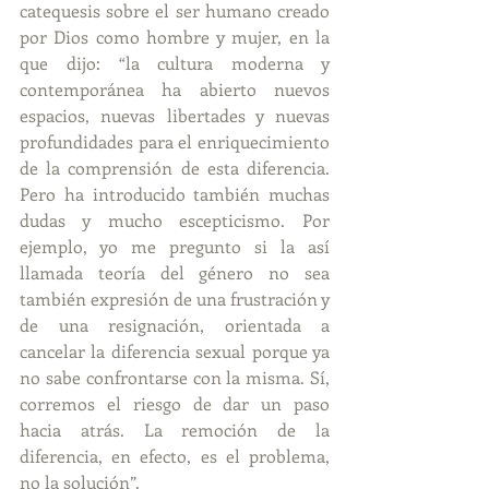
catequesis sobre el ser humano creado 
por Dios como hombre y mujer, en la 
que dijo: “la cultura moderna y 
contemporánea ha abierto nuevos 
espacios, nuevas libertades y nuevas 
profundidades para el enriquecimiento 
de la comprensión de esta diferencia. 
Pero ha introducido también muchas 
dudas y mucho escepticismo. Por 
ejemplo, yo me pregunto si la así 
llamada teoría del género no sea 
también expresión de una frustración y 
de una resignación, orientada a 
cancelar la diferencia sexual porque ya 
no sabe confrontarse con la misma. Sí, 
corremos el riesgo de dar un paso 
hacia atrás. La remoción de la 
diferencia, en efecto, es el problema, 
no la solución”.