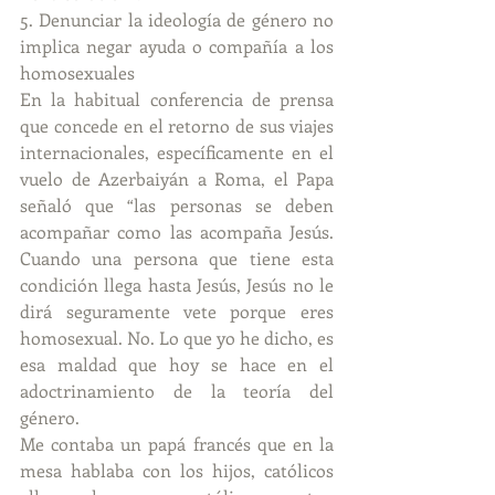
5. Denunciar la ideología de género no 
implica negar ayuda o compañía a los 
homosexuales
En la habitual conferencia de prensa 
que concede en el retorno de sus viajes 
internacionales, específicamente en el 
vuelo de Azerbaiyán a Roma, el Papa 
señaló que “las personas se deben 
acompañar como las acompaña Jesús. 
Cuando una persona que tiene esta 
condición llega hasta Jesús, Jesús no le 
dirá seguramente vete porque eres 
homosexual. No. Lo que yo he dicho, es 
esa maldad que hoy se hace en el 
adoctrinamiento de la teoría del 
género.
Me contaba un papá francés que en la 
mesa hablaba con los hijos, católicos 