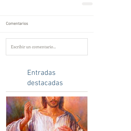
Comentarios
Escribir un comentario...
Entradas
destacadas