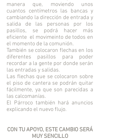
manera que, moviendo unos
cuantos centímetros las bancas y
cambiando la dirección de entrada y
salida de las personas por los
pasillos, se podrá hacer más
eficiente el movimeinto de todos en
el momento de la comunión.
También se colocaron flechas en los
diferentes pasillos para poder
recordar a la gente por donde serán
las entradas y salidas.
Las flechas que se colocaron sobre
el piso de cantera se podrán quitar
fácilmente, ya que son parecidas a
las calcomanías.
El Párroco también hará anuncios
explicando el nuevo flujo.
CON TU APOYO, ESTE CAMBIO SERÁ
MUY SENCILLO